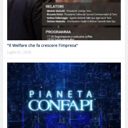
“Il Welfare che fa crescere l’impresa”
Luglio 01, 2026