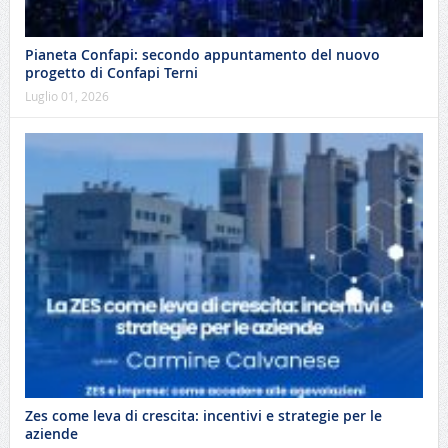
Pianeta Confapi: secondo appuntamento del nuovo
progetto di Confapi Terni
Luglio 01, 2026
Zes come leva di crescita: incentivi e strategie per le
aziende