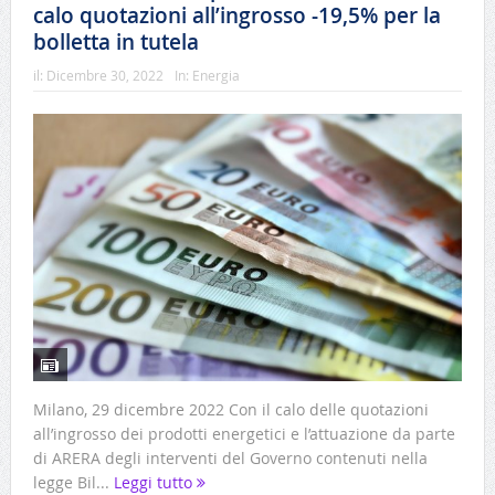
calo quotazioni all’ingrosso -19,5% per la
bolletta in tutela
il:
Dicembre 30, 2022
In:
Energia
Milano, 29 dicembre 2022 Con il calo delle quotazioni
all’ingrosso dei prodotti energetici e l’attuazione da parte
di ARERA degli interventi del Governo contenuti nella
legge Bil...
Leggi tutto