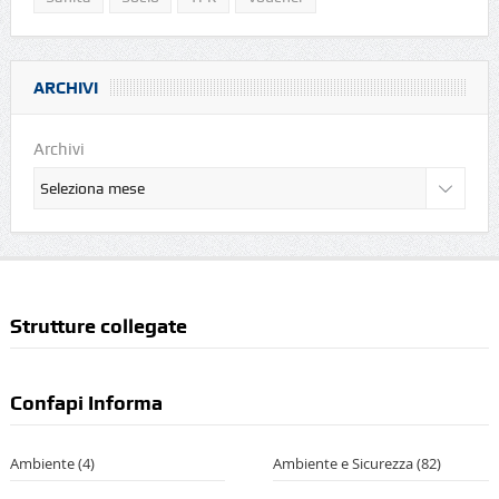
ARCHIVI
Archivi
Strutture collegate
Confapi Informa
Ambiente
(4)
Ambiente e Sicurezza
(82)