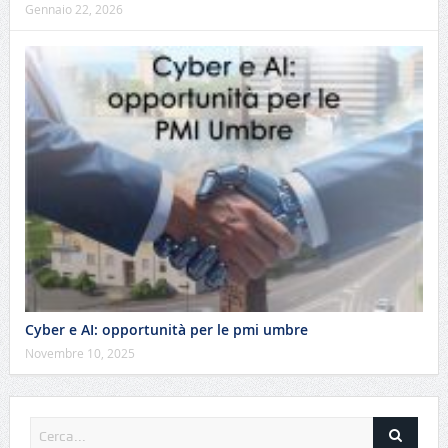
Gennaio 22, 2026
Cyber e AI: opportunità per le pmi umbre
Novembre 10, 2025