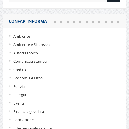
CONFAPI INFORMA
Ambiente
Ambiente e Sicurezza
Autotrasporto
Comunicati stampa
Credito
Economia e Fisco
Edilizia
Energia
Eventi
Finanza agevolata
Formazione
Internazionalizzazione