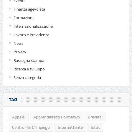
Eventi
Finanza agevolata
Formazione
Internazionalizzazione
Lavoro e Previdenza
News
Privacy
Rassegna stampa
Ricerca e sviluppo
Senza categoria
TAG
Appalti
Apprendistato Formativo
Brevetti
Centro Per L'impiego
Intermittente
Istat