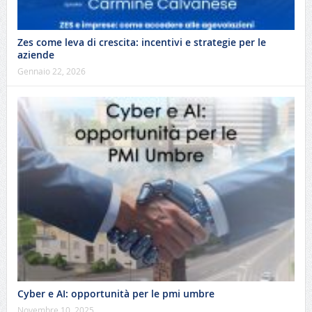
Zes come leva di crescita: incentivi e strategie per le
aziende
Gennaio 22, 2026
Cyber e AI: opportunità per le pmi umbre
Novembre 10, 2025