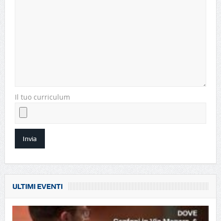
Il tuo curriculum
ULTIMI EVENTI