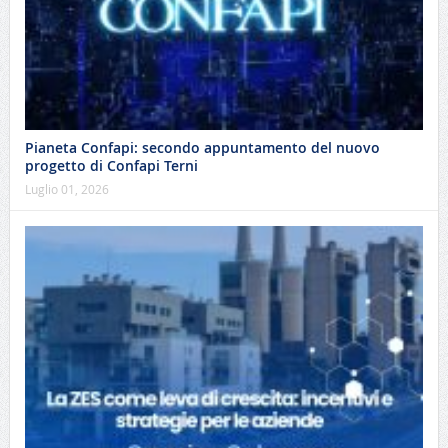
Pianeta Confapi: secondo appuntamento del nuovo
progetto di Confapi Terni
Luglio 01, 2026