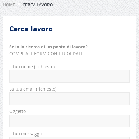
HOME
CERCA LAVORO
Cerca lavoro
Sei alla ricerca di un posto di lavoro?
COMPILA IL FORM CON I TUOI DATI:
Il tuo nome (richiesto)
La tua email (richiesto)
Oggetto
Il tuo messaggio