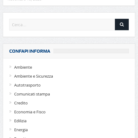
CONFAPI INFORMA
Ambiente
Ambiente e Sicurezza
Autotrasporto
Comunicati stampa
Credito
Economia e Fisco
Edilizia
Energia