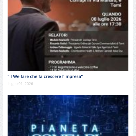
“Il Welfare che fa crescere l’impresa”
Luglio 01, 2026