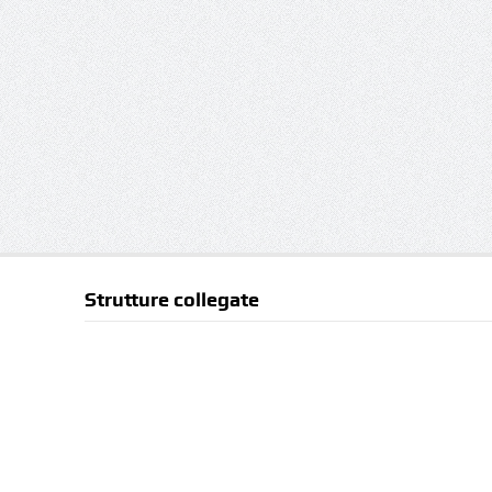
Strutture collegate