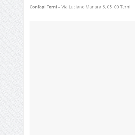
Confapi Terni
– Via Luciano Manara 6, 05100 Terni