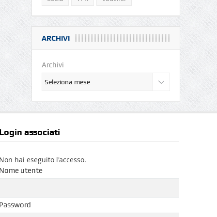
ARCHIVI
Archivi
Login associati
Non hai eseguito l'accesso.
Nome utente
Password