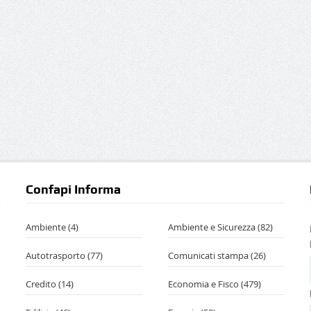
Confapi Informa
Ambiente
(4)
Ambiente e Sicurezza
(82)
Autotrasporto
(77)
Comunicati stampa
(26)
Credito
(14)
Economia e Fisco
(479)