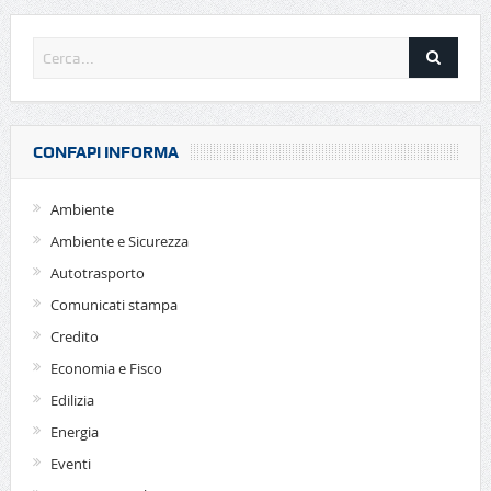
CONFAPI INFORMA
Ambiente
Ambiente e Sicurezza
Autotrasporto
Comunicati stampa
Credito
Economia e Fisco
Edilizia
Energia
Eventi