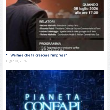
“Il Welfare che fa crescere l’impresa”
Luglio 01, 2026