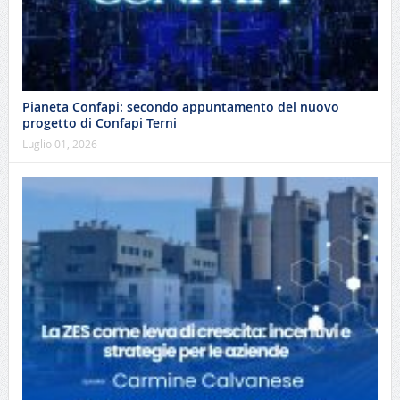
Pianeta Confapi: secondo appuntamento del nuovo
progetto di Confapi Terni
Luglio 01, 2026