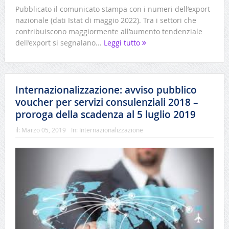
Pubblicato il comunicato stampa con i numeri dell’export
nazionale (dati Istat di maggio 2022). Tra i settori che
contribuiscono maggiormente all’aumento tendenziale
dell’export si segnalano...
Leggi tutto
Internazionalizzazione: avviso pubblico
voucher per servizi consulenziali 2018 –
proroga della scadenza al 5 luglio 2019
il:
Marzo 05, 2019
In:
Internazionalizzazione