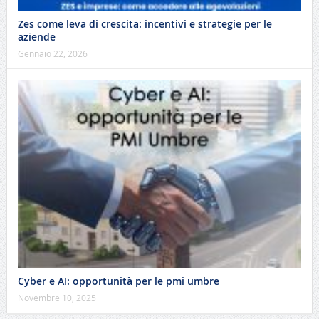
Zes come leva di crescita: incentivi e strategie per le
aziende
Gennaio 22, 2026
Cyber e AI: opportunità per le pmi umbre
Novembre 10, 2025