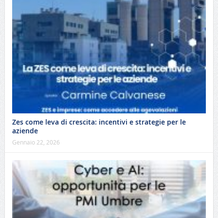
Zes come leva di crescita: incentivi e strategie per le
aziende
Gennaio 22, 2026