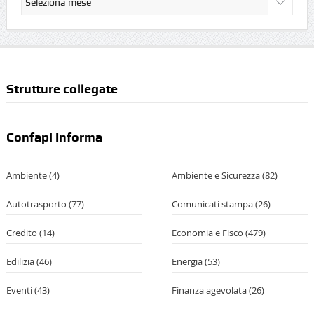
Strutture collegate
Confapi Informa
Ambiente
(4)
Ambiente e Sicurezza
(82)
Autotrasporto
(77)
Comunicati stampa
(26)
Credito
(14)
Economia e Fisco
(479)
Edilizia
(46)
Energia
(53)
Eventi
(43)
Finanza agevolata
(26)