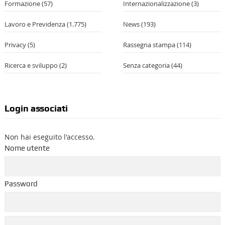
Formazione
(57)
Internazionalizzazione
(3)
Lavoro e Previdenza
(1.775)
News
(193)
Privacy
(5)
Rassegna stampa
(114)
Ricerca e sviluppo
(2)
Senza categoria
(44)
Login associati
Non hai eseguito l'accesso.
Nome utente
Password