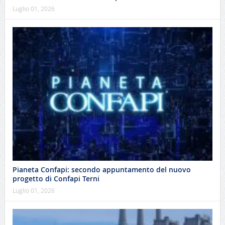
Luglio 01, 2026
Pianeta Confapi: secondo appuntamento del nuovo
progetto di Confapi Terni
Luglio 01, 2026