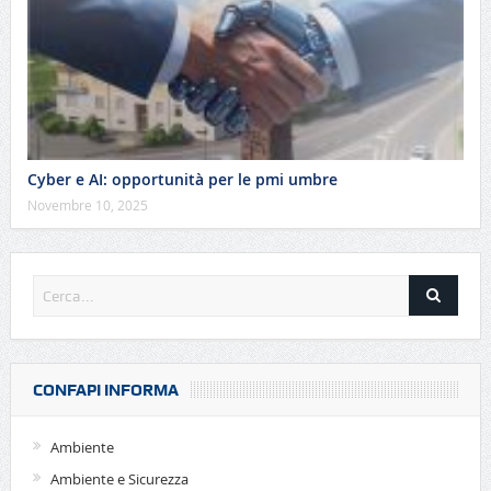
Cyber e AI: opportunità per le pmi umbre
Novembre 10, 2025
CONFAPI INFORMA
Ambiente
Ambiente e Sicurezza