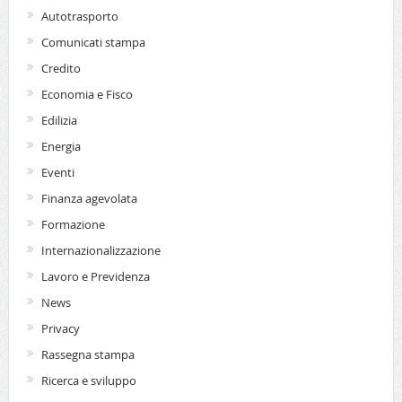
Autotrasporto
Comunicati stampa
Credito
Economia e Fisco
Edilizia
Energia
Eventi
Finanza agevolata
Formazione
Internazionalizzazione
Lavoro e Previdenza
News
Privacy
Rassegna stampa
Ricerca e sviluppo