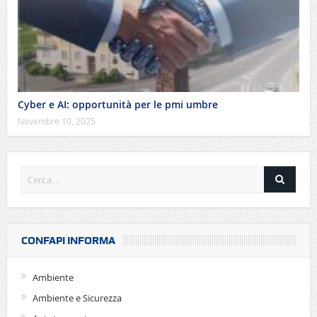
Cyber e AI: opportunità per le pmi umbre
Novembre 10, 2025
CONFAPI INFORMA
Ambiente
Ambiente e Sicurezza