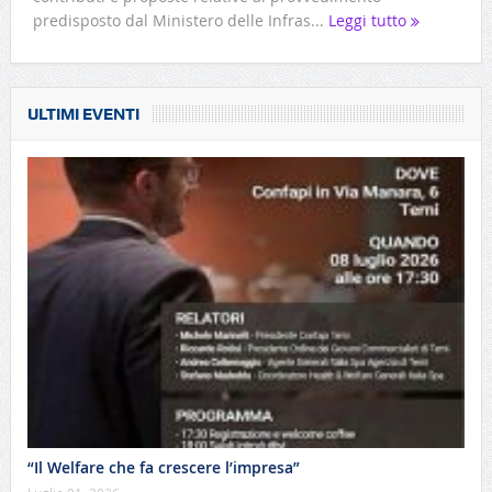
predisposto dal Ministero delle Infras...
Leggi tutto
ULTIMI EVENTI
“Il Welfare che fa crescere l’impresa”