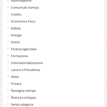
Autotrasporto
Comunicati stampa
Credito
Economia e Fisco
Edilizia
Energia
Eventi
Finanza agevolata
Formazione
Internazionalizzazione
Lavoro e Previdenza
News
Privacy
Rassegna stampa
Ricerca e sviluppo
Senza categoria