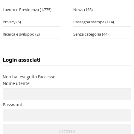
Lavoro e Previdenza
(1.775)
News
(193)
Privacy
(5)
Rassegna stampa
(114)
Ricerca e sviluppo
(2)
Senza categoria
(44)
Login associati
Non hai eseguito l'accesso.
Nome utente
Password