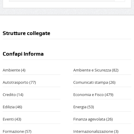
Strutture collegate
Confapi Informa
Ambiente
(4)
Ambiente e Sicurezza
(82)
Autotrasporto
(77)
Comunicati stampa
(26)
Credito
(14)
Economia e Fisco
(479)
Edilizia
(46)
Energia
(53)
Eventi
(43)
Finanza agevolata
(26)
Formazione
(57)
Internazionalizzazione
(3)