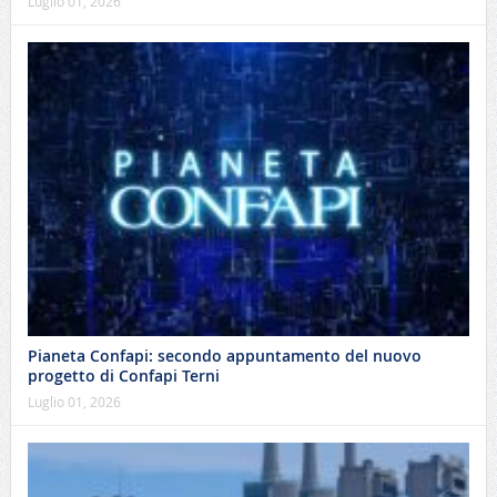
Luglio 01, 2026
Pianeta Confapi: secondo appuntamento del nuovo
progetto di Confapi Terni
Luglio 01, 2026