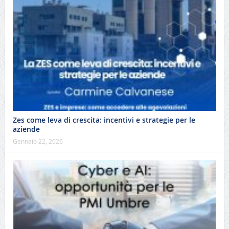
Zes come leva di crescita: incentivi e strategie per le
aziende
Gennaio 22, 2026