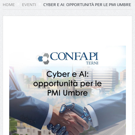
HOME
EVENTI
CYBER E AI: OPPORTUNITÀ PER LE PMI UMBRE