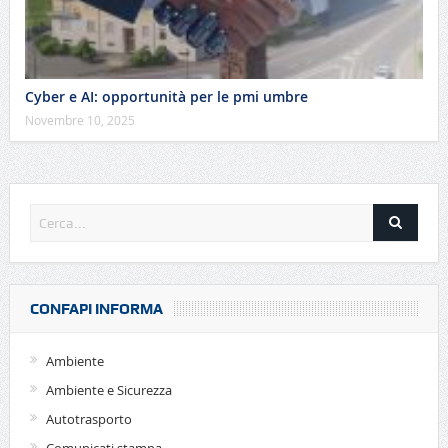
Cyber e AI: opportunità per le pmi umbre
Novembre 10, 2025
CONFAPI INFORMA
Ambiente
Ambiente e Sicurezza
Autotrasporto