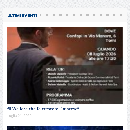
ULTIMI EVENTI
“Il Welfare che fa crescere l’impresa”
Luglio 01, 2026