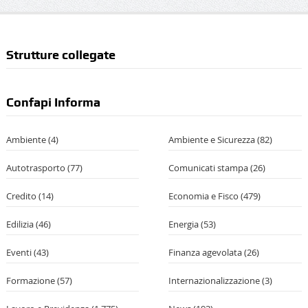
Strutture collegate
Confapi Informa
Ambiente
(4)
Ambiente e Sicurezza
(82)
Autotrasporto
(77)
Comunicati stampa
(26)
Credito
(14)
Economia e Fisco
(479)
Edilizia
(46)
Energia
(53)
Eventi
(43)
Finanza agevolata
(26)
Formazione
(57)
Internazionalizzazione
(3)