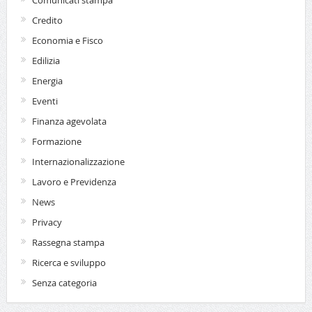
Comunicati stampa
Credito
Economia e Fisco
Edilizia
Energia
Eventi
Finanza agevolata
Formazione
Internazionalizzazione
Lavoro e Previdenza
News
Privacy
Rassegna stampa
Ricerca e sviluppo
Senza categoria