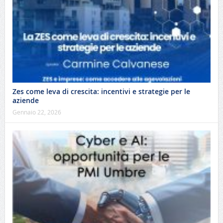
Zes come leva di crescita: incentivi e strategie per le
aziende
Gennaio 22, 2026