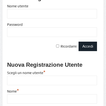
Nome utente
Password
Ricordami
Nuova Registrazione Utente
*
Scegli un nome utente
*
Nome