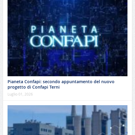
Pianeta Confapi: secondo appuntamento del nuovo
progetto di Confapi Terni
Luglio 01, 2026