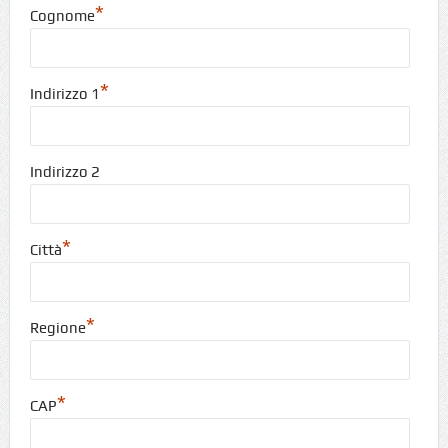
*
Cognome
*
Indirizzo 1
Indirizzo 2
*
Città
*
Regione
*
CAP