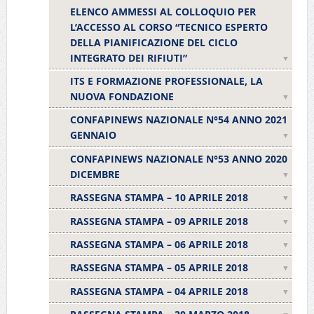
ELENCO AMMESSI AL COLLOQUIO PER
L’ACCESSO AL CORSO “TECNICO ESPERTO
DELLA PIANIFICAZIONE DEL CICLO
INTEGRATO DEI RIFIUTI”
ITS E FORMAZIONE PROFESSIONALE, LA
NUOVA FONDAZIONE
CONFAPINEWS NAZIONALE N°54 ANNO 2021
GENNAIO
CONFAPINEWS NAZIONALE N°53 ANNO 2020
DICEMBRE
RASSEGNA STAMPA – 10 APRILE 2018
RASSEGNA STAMPA – 09 APRILE 2018
RASSEGNA STAMPA – 06 APRILE 2018
RASSEGNA STAMPA – 05 APRILE 2018
RASSEGNA STAMPA – 04 APRILE 2018