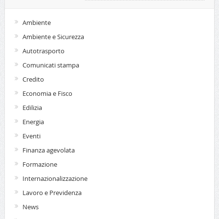
Ambiente
Ambiente e Sicurezza
Autotrasporto
Comunicati stampa
Credito
Economia e Fisco
Edilizia
Energia
Eventi
Finanza agevolata
Formazione
Internazionalizzazione
Lavoro e Previdenza
News