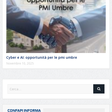
Cyber e AI: opportunità per le pmi umbre
Novembre 10, 2025
CONFAPI INFORMA