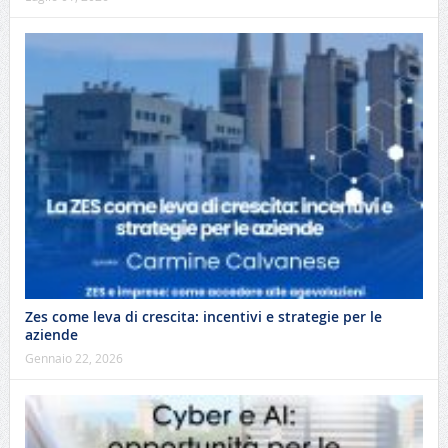
Zes come leva di crescita: incentivi e strategie per le
aziende
Gennaio 22, 2026