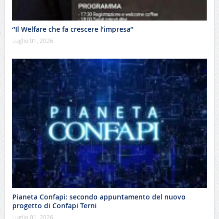
“Il Welfare che fa crescere l’impresa”
Luglio 01, 2026
Pianeta Confapi: secondo appuntamento del nuovo
progetto di Confapi Terni
Luglio 01, 2026