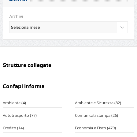
Archivi
Strutture collegate
Confapi Informa
Ambiente
(4)
Ambiente e Sicurezza
(82)
Autotrasporto
(77)
Comunicati stampa
(26)
Credito
(14)
Economia e Fisco
(479)