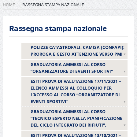
HOME
RASSEGNA STAMPA NAZIONALE
Rassegna stampa nazionale
POLIZZE CATASTROFALI. CAMISA (CONFAPI):
PROROGA È GESTO ATTENZIONE VERSO PMI
GRADUATORIA AMMESSI AL CORSO
“ORGANIZZATORE DI EVENTI SPORTIVI”
ESITI PROVA DI VALUTAZIONE 17/11/2021 –
ELENCO AMMESSI AL COLLOQUIO PER
L’ACCESSO AL CORSO “ORGANIZZATORE DI
EVENTI SPORTIVI”
GRADUATORIA AMMESSI AL CORSO
“TECNICO ESPERTO NELLA PIANIFICAZIONE
DEL CICLO INTEGRATO DEI RIFIUTI”.
ESITI PROVA DI VALUTAZIONE 13/10/2021 –