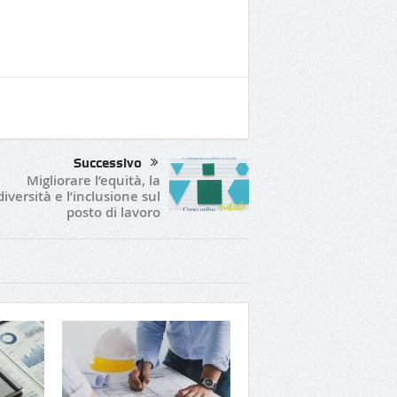
Successivo
Migliorare l’equità, la
diversità e l’inclusione sul
posto di lavoro