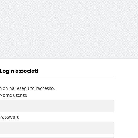
Login associati
Non hai eseguito l'accesso.
Nome utente
Password