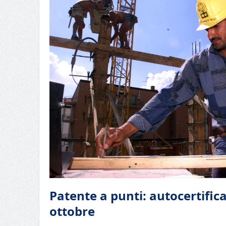
Patente a punti: autocertifica
ottobre