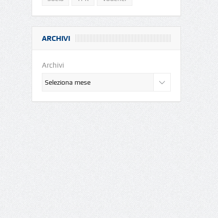
ARCHIVI
Archivi