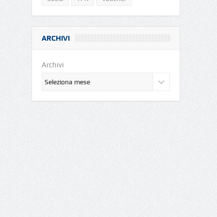
ARCHIVI
Archivi