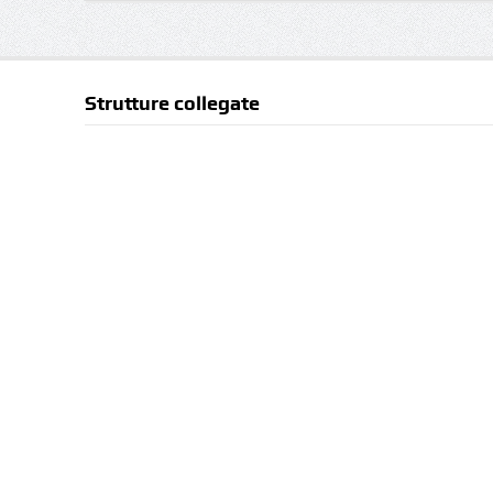
Strutture collegate