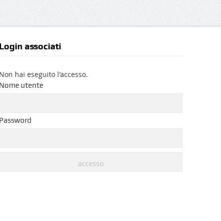
Login associati
Non hai eseguito l'accesso.
Nome utente
Password