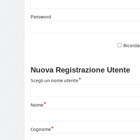
Password
Ricorda
Nuova Registrazione Utente
*
Scegli un nome utente
*
Nome
*
Cognome