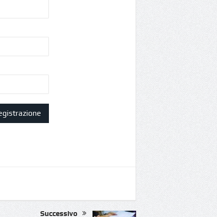
Successivo