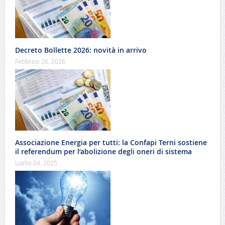
Decreto Bollette 2026: novità in arrivo
Febbraio 26, 2026
Associazione Energia per tutti: la Confapi Terni sostiene
il referendum per l’abolizione degli oneri di sistema
Luglio 04, 2025