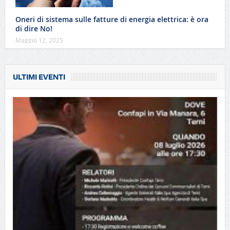
Oneri di sistema sulle fatture di energia elettrica: è ora
di dire No!
Maggio 12, 2025
ULTIMI EVENTI