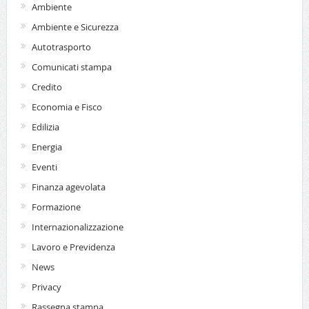
Ambiente
Ambiente e Sicurezza
Autotrasporto
Comunicati stampa
Credito
Economia e Fisco
Edilizia
Energia
Eventi
Finanza agevolata
Formazione
Internazionalizzazione
Lavoro e Previdenza
News
Privacy
Rassegna stampa