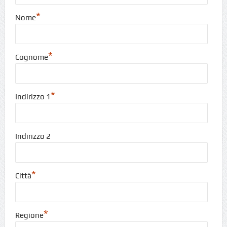
*
Nome
*
Cognome
*
Indirizzo 1
Indirizzo 2
*
Città
*
Regione