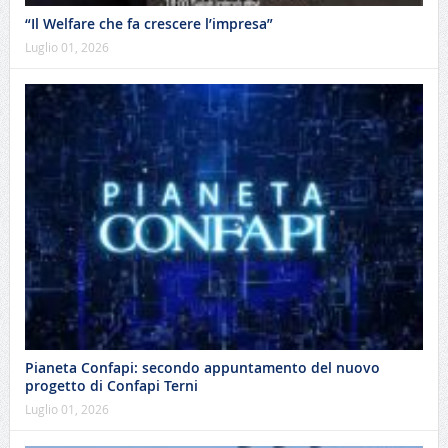
“Il Welfare che fa crescere l’impresa”
Luglio 01, 2026
Pianeta Confapi: secondo appuntamento del nuovo
progetto di Confapi Terni
Luglio 01, 2026