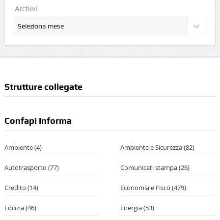
Archivi
Strutture collegate
Confapi Informa
Ambiente
(4)
Ambiente e Sicurezza
(82)
Autotrasporto
(77)
Comunicati stampa
(26)
Credito
(14)
Economia e Fisco
(479)
Edilizia
(46)
Energia
(53)