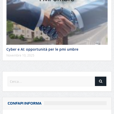
Cyber e AI: opportunità per le pmi umbre
Novembre 10, 2025
CONFAPI INFORMA