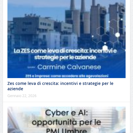
Zes come leva di crescita: incentivi e strategie per le
aziende
Gennaio 22, 2026