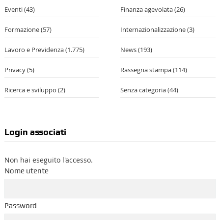
Eventi
(43)
Finanza agevolata
(26)
Formazione
(57)
Internazionalizzazione
(3)
Lavoro e Previdenza
(1.775)
News
(193)
Privacy
(5)
Rassegna stampa
(114)
Ricerca e sviluppo
(2)
Senza categoria
(44)
Login associati
Non hai eseguito l'accesso.
Nome utente
Password