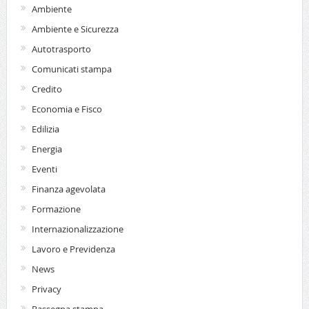
Ambiente
Ambiente e Sicurezza
Autotrasporto
Comunicati stampa
Credito
Economia e Fisco
Edilizia
Energia
Eventi
Finanza agevolata
Formazione
Internazionalizzazione
Lavoro e Previdenza
News
Privacy