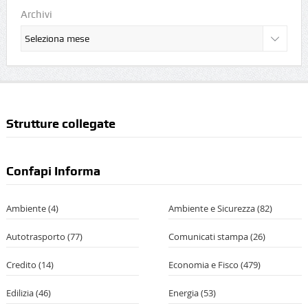
Archivi
Strutture collegate
Confapi Informa
Ambiente
(4)
Ambiente e Sicurezza
(82)
Autotrasporto
(77)
Comunicati stampa
(26)
Credito
(14)
Economia e Fisco
(479)
Edilizia
(46)
Energia
(53)