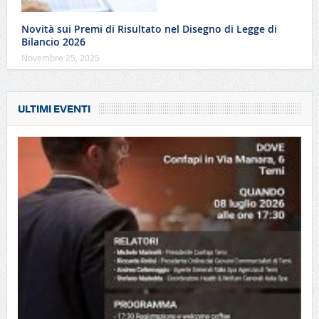
Novità sui Premi di Risultato nel Disegno di Legge di
Bilancio 2026
Novembre 25, 2025
ULTIMI EVENTI