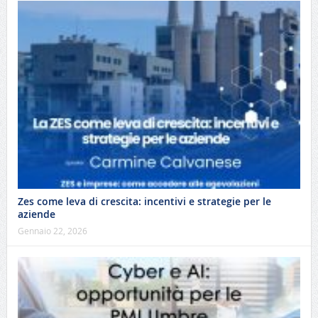
Zes come leva di crescita: incentivi e strategie per le
aziende
Gennaio 22, 2026