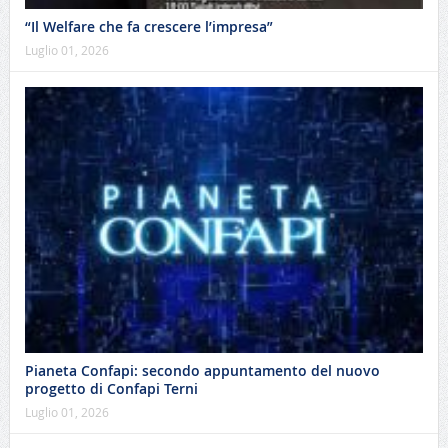
“Il Welfare che fa crescere l’impresa”
Luglio 01, 2026
Pianeta Confapi: secondo appuntamento del nuovo
progetto di Confapi Terni
Luglio 01, 2026