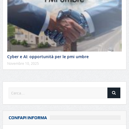
Cyber e AI: opportunità per le pmi umbre
Novembre 10, 2025
CONFAPI INFORMA