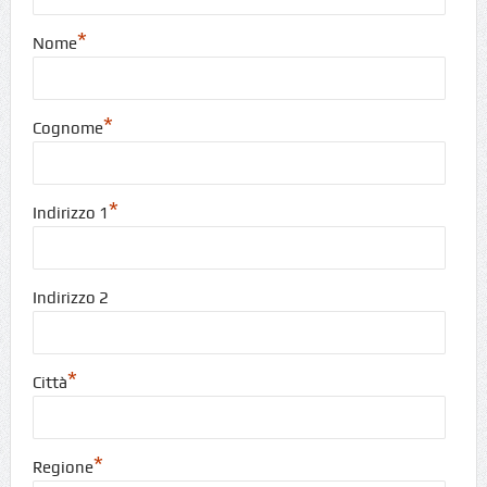
*
Nome
*
Cognome
*
Indirizzo 1
Indirizzo 2
*
Città
*
Regione