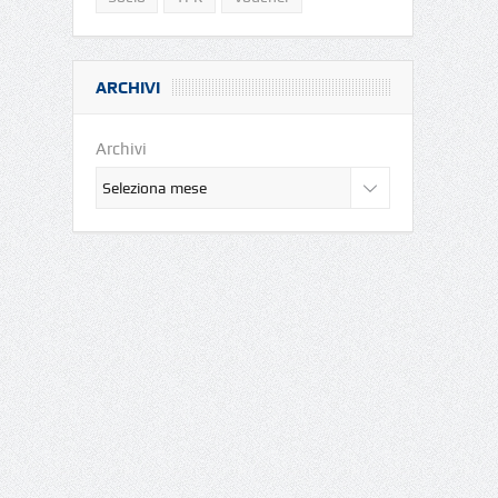
ARCHIVI
Archivi