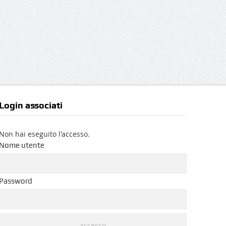
Login associati
Non hai eseguito l'accesso.
Nome utente
Password